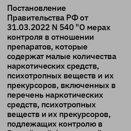
Постановление
Правительства РФ от
31.03.2022 N 540 "О мерах
контроля в отношении
препаратов, которые
содержат малые количества
наркотических средств,
психотропных веществ и их
прекурсоров, включенных в
перечень наркотических
средств, психотропных
веществ и их прекурсоров,
подлежащих контролю в