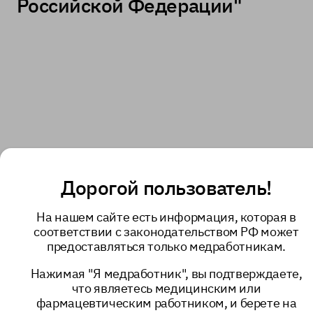
Российской Федерации"
Дорогой пользователь!
На нашем сайте есть информация, которая в
соответствии с законодательством РФ может
предоставляться только медработникам.
Нажимая "Я медработник", вы подтверждаете,
что являетесь медицинским или
фармацевтическим работником, и берете на