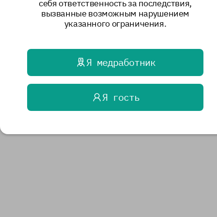
себя ответственность за последствия,
вызванные возможным нарушением
указанного ограничения.
Я медработник
Я гость