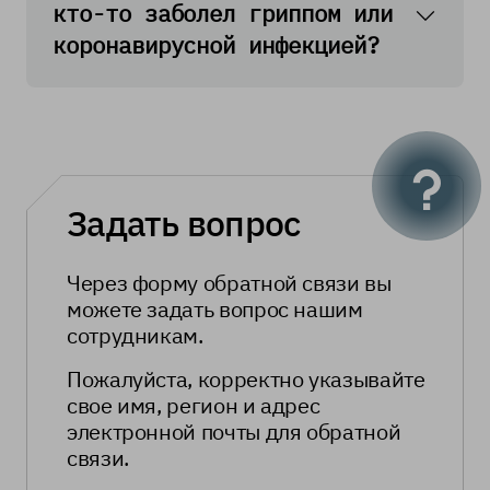
кто-то заболел гриппом или
коронавирусной инфекцией?
Задать вопрос
Через форму обратной связи вы
можете задать вопрос нашим
сотрудникам.
Пожалуйста, корректно указывайте
свое имя, регион и адрес
электронной почты для обратной
связи.