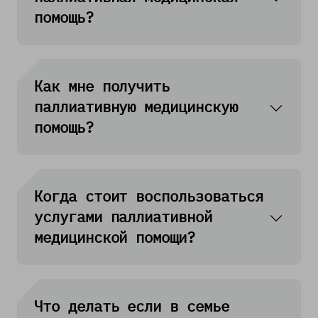
помощь?
Как мне получить
паллиативную медицинскую
помощь?
Когда стоит воспользоваться
услугами паллиативной
медицинской помощи?
Что делать если в семье