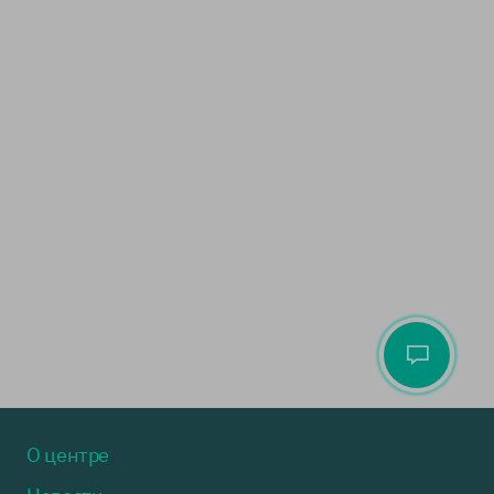
О центре