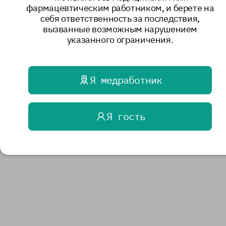
фармацевтическим работником, и берете на
себя ответственность за последствия,
вызванные возможным нарушением
указанного ограничения.
Я медработник
Я гость