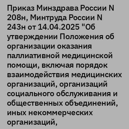
Приказ Минздрава России N
208н, Минтруда России N
243н от 14.04.2025 "Об
утверждении Положения об
организации оказания
паллиативной медицинской
помощи, включая порядок
взаимодействия медицинских
организаций, организаций
социального обслуживания и
общественных объединений,
иных некоммерческих
организаций,