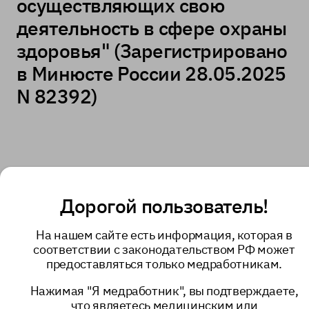
осуществляющих свою
деятельность в сфере охраны
здоровья" (Зарегистрировано
в Минюсте России 28.05.2025
N 82392)
Дорогой пользователь!
На нашем сайте есть информация, которая в
соответствии с законодательством РФ может
предоставляться только медработникам.
Нажимая "Я медработник", вы подтверждаете,
что являетесь медицинским или