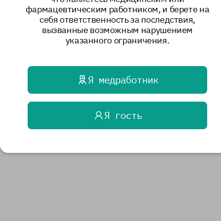
фармацевтическим работником, и берете на
себя ответственность за последствия,
вызванные возможным нарушением
указанного ограничения.
Я медработник
Я гость