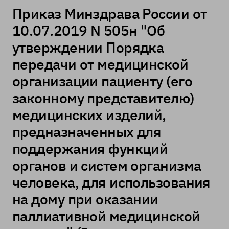
Приказ Минздрава России от
10.07.2019 N 505н "Об
утверждении Порядка
передачи от медицинской
организации пациенту (его
законному представителю)
медицинских изделий,
предназначенных для
поддержания функций
органов и систем организма
человека, для использования
на дому при оказании
паллиативной медицинской