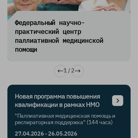
Федеральный научно-
практический центр
паллиативной медицинской
помощи
1
/
2
Новая программа повышения
квалификации в рамках НМО
"Паллиативная медицинская помощь и
респираторная поддержка" (144 часа)
27.04.2026 - 26.05.2026