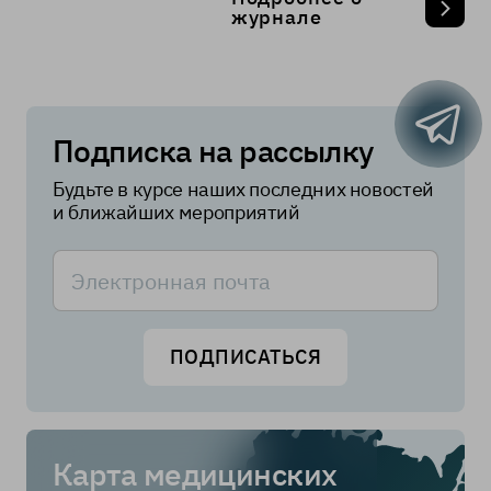
журнале
Подписка на рассылку
Будьте в курсе наших последних новостей
и ближайших мероприятий
ПОДПИСАТЬСЯ
Карта медицинских