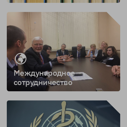
Международное
сотрудничество