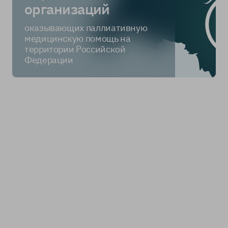
организаций
оказывающих паллиативную
медицинскую помощь на
территории Российской
Федерации