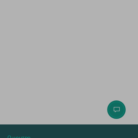
О центре