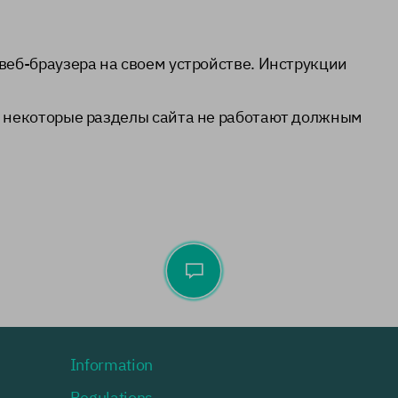
веб-браузера на своем устройстве. Инструкции
о некоторые разделы сайта не работают должным
Information
Regulations