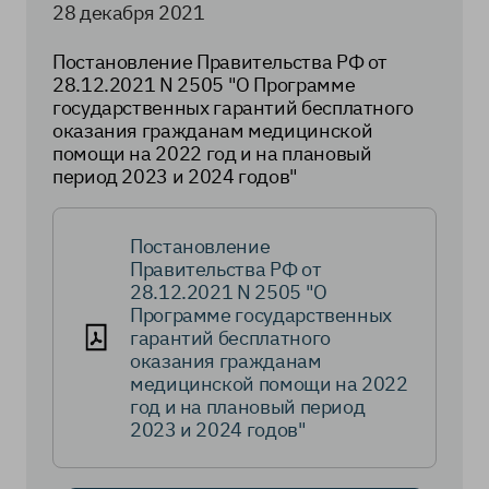
28 декабря 2021
Постановление Правительства РФ от
28.12.2021 N 2505 "О Программе
государственных гарантий бесплатного
оказания гражданам медицинской
помощи на 2022 год и на плановый
период 2023 и 2024 годов"
Постановление
Правительства РФ от
28.12.2021 N 2505 "О
Программе государственных
гарантий бесплатного
оказания гражданам
медицинской помощи на 2022
год и на плановый период
2023 и 2024 годов"