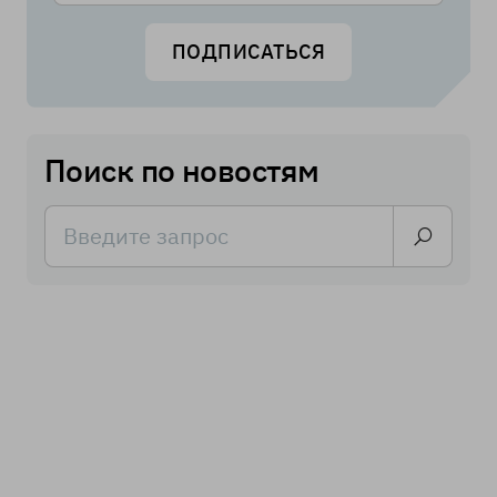
ПОДПИСАТЬСЯ
Поиск по новостям