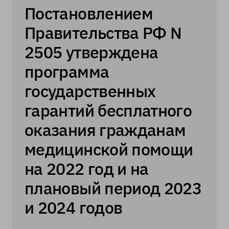
Постановлением
Правительства РФ N
2505 утверждена
программа
государственных
гарантий бесплатного
оказания гражданам
медицинской помощи
на 2022 год и на
плановый период 2023
и 2024 годов