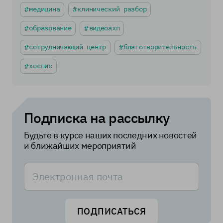
медицина
клинический разбор
образование
видеоахп
сотрудничающий центр
благотворительность
хоспис
Подписка на рассылку
Будьте в курсе наших последних новостей
и ближайших мероприятий
ПОДПИСАТЬСЯ