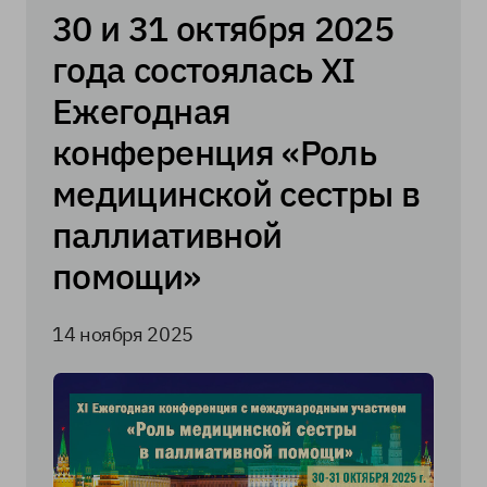
30 и 31 октября 2025
года состоялась XI
Ежегодная
конференция «Роль
медицинской сестры в
паллиативной
помощи»
14 ноября 2025