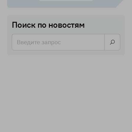
Поиск по новостям