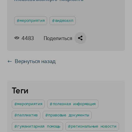
мероприятия
видеоахп
4483
Поделиться
Вернуться назад
Теги
мероприятия
полезная информация
паллиатив
правовые документы
гуманитарная помощь
региональные новости