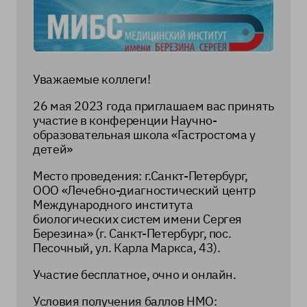
Уважаемые коллеги!
26 мая 2023 года приглашаем вас принять
участие в конференции Научно-
образовательная школа «Гастростома у
детей»
Место проведения: г.Санкт-Петербург,
ООО «Лечебно-диагностический центр
Международного института
биологических систем имени Сергея
Березина» (г. Санкт-Петербург, пос.
Песочный, ул. Карла Маркса, 43).
Участие бесплатное, очно и онлайн.
Условия получения баллов НМО: