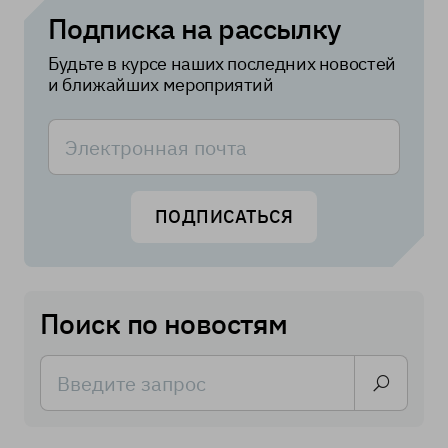
Подписка на рассылку
Будьте в курсе наших последних новостей
и ближайших мероприятий
ПОДПИСАТЬСЯ
Поиск по новостям