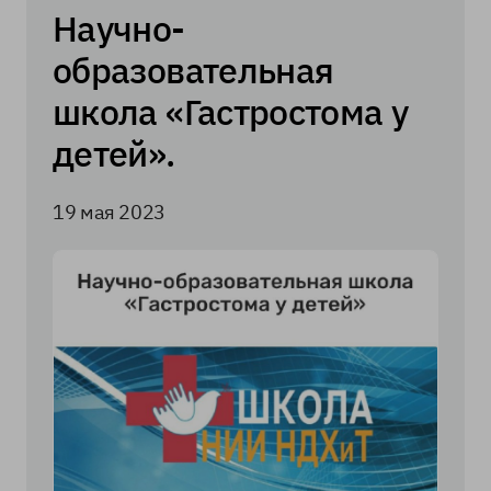
Научно-
образовательная
школа «Гастростома у
детей».
19 мая 2023