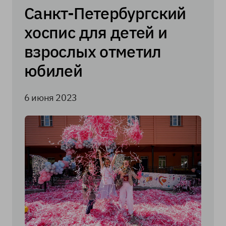
Санкт-Петербургский
хоспис для детей и
взрослых отметил
юбилей
6 июня 2023