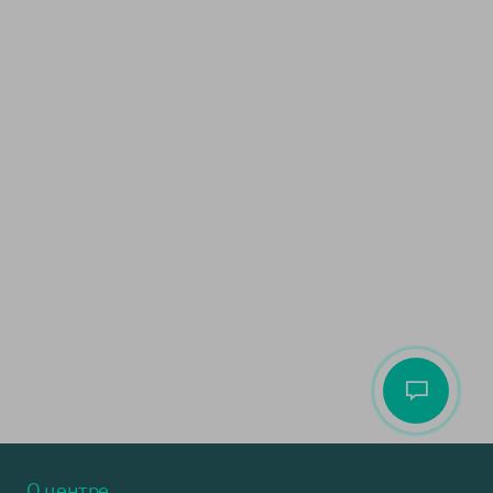
О центре