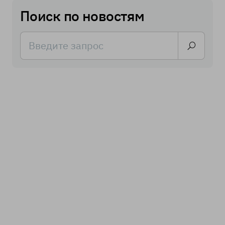
Поиск по новостям