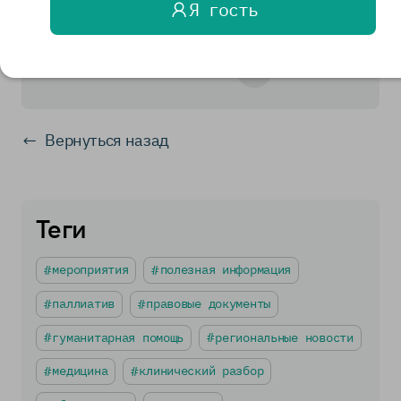
Я гость
мероприятия
10022
Поделиться
Вернуться назад
Теги
мероприятия
полезная информация
паллиатив
правовые документы
гуманитарная помощь
региональные новости
медицина
клинический разбор