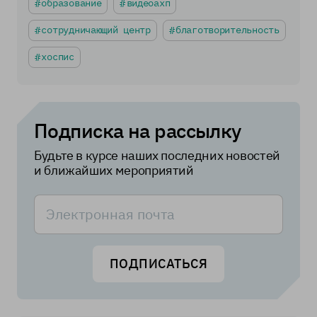
образование
видеоахп
сотрудничающий центр
благотворительность
хоспис
Подписка на рассылку
Будьте в курсе наших последних новостей
и ближайших мероприятий
ПОДПИСАТЬСЯ