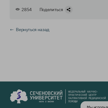
2854
Поделиться
Вернуться назад
Мы исполь