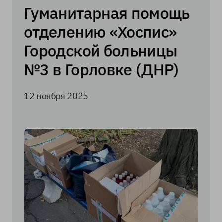
Гуманитарная помощь
отделению «Хоспис»
Городской больницы
№3 в Горловке (ДНР)
12 ноября 2025