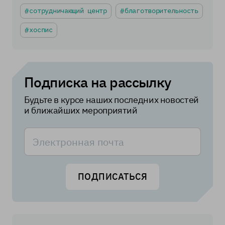
сотрудничающий центр
благотворительность
хоспис
Подписка на рассылку
Будьте в курсе наших последних новостей
и ближайших мероприятий
ПОДПИСАТЬСЯ