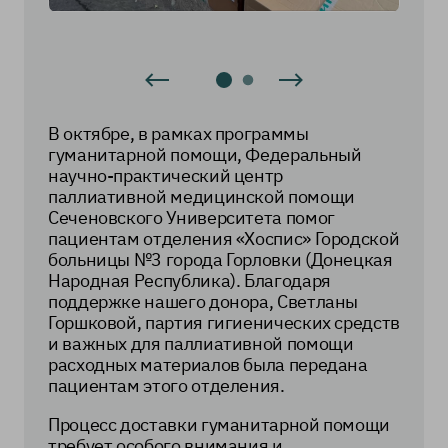
В октябре, в рамках программы
гуманитарной помощи, Федеральный
научно-практический центр
паллиативной медицинской помощи
Сеченовского Университета помог
пациентам отделения «Хоспис» Городской
больницы №3 города Горловки (Донецкая
Народная Республика). Благодаря
поддержке нашего донора, Светланы
Горшковой, партия гигиенических средств
и важных для паллиативной помощи
расходных материалов была передана
пациентам этого отделения.
Процесс доставки гуманитарной помощи
требует особого внимания и