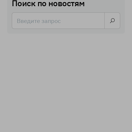
Поиск по новостям