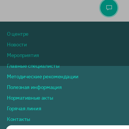
О центре
Новости
Мероприятия
Главные специалисты
Методические рекомендации
Полезная информация
Нормативные акты
Горячая линия
Контакты