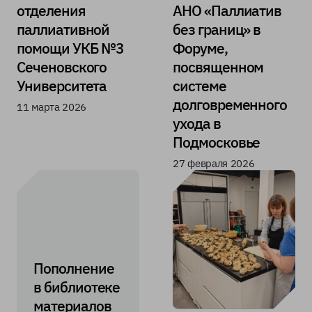
отделения
АНО «Паллиатив
паллиативной
без границ» в
помощи УКБ №3
Форуме,
Сеченовского
посвященном
Университета
системе
долговременного
11 марта 2026
ухода в
Подмосковье
27 февраля 2026
Пополнение
в библиотеке
материалов