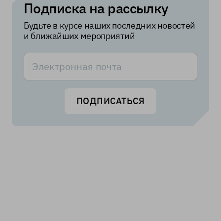
Подписка на рассылку
Будьте в курсе наших последних новостей
и ближайших мероприятий
ПОДПИСАТЬСЯ