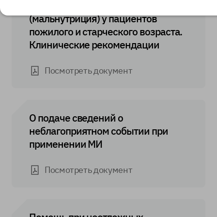
Недостаточность питания
(мальнутриция) у пациентов
пожилого и старческого возраста.
Клинические рекомендации
Посмотреть документ
О подаче сведений о
неблагоприятном событии при
применении МИ
Посмотреть документ
Помощь при неотложных