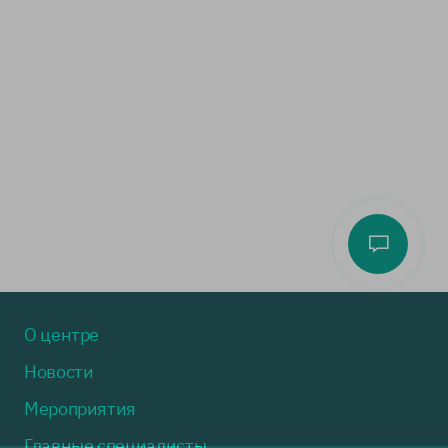
О центре
Новости
Мероприятия
Главные специалисты