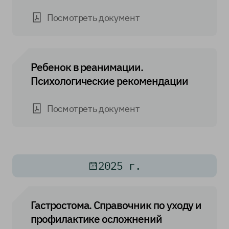
Посмотреть документ
Ребенок в реанимации.
Психологические рекомендации
Посмотреть документ
2025 г.
Гастростома. Справочник по уходу и
профилактике осложнений