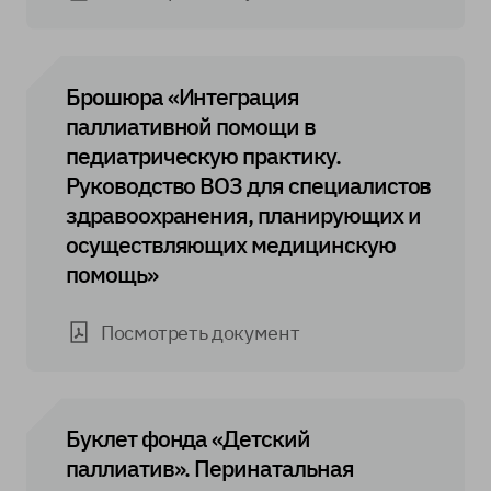
Брошюра «Интеграция
паллиативной помощи в
педиатрическую практику.
Руководство ВОЗ для специалистов
здравоохранения, планирующих и
осуществляющих медицинскую
помощь»
Посмотреть документ
Буклет фонда «Детский
паллиатив». Перинатальная