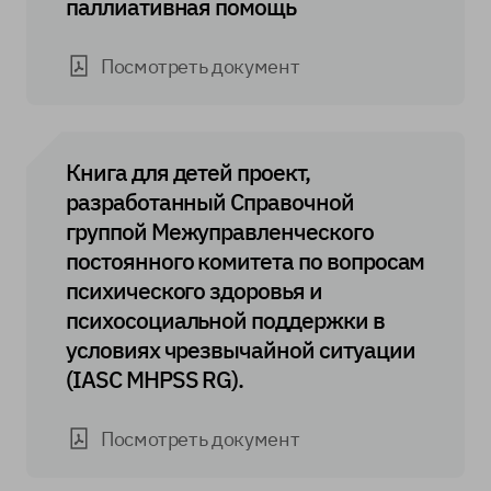
паллиативная помощь
Посмотреть документ
Книга для детей проект,
разработанный Справочной
группой Межуправленческого
постоянного комитета по вопросам
психического здоровья и
психосоциальной поддержки в
условиях чрезвычайной ситуации
(IASC MHPSS RG).
Посмотреть документ