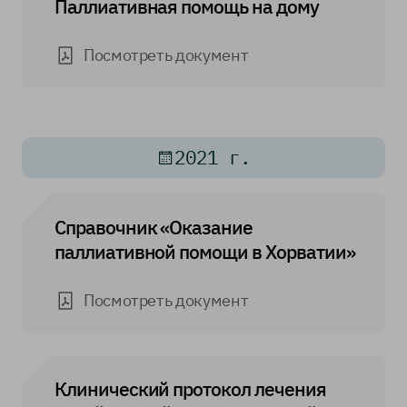
Паллиативная помощь на дому
Посмотреть документ
2021 г.
Справочник «Оказание
паллиативной помощи в Хорватии»
Посмотреть документ
Клинический протокол лечения