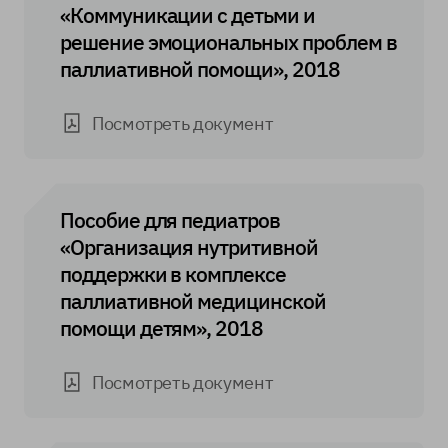
«Коммуникации с детьми и
решение эмоциональных проблем в
паллиативной помощи», 2018
Посмотреть документ
Пособие для педиатров
«Организация нутритивной
поддержки в комплексе
паллиативной медицинской
помощи детям», 2018
Посмотреть документ