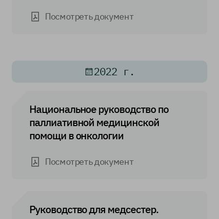
Посмотреть документ
2022 г.
Национальное руководство по
паллиативной медицинской
помощи в онкологии
Посмотреть документ
Руководство для медсестер.