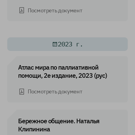
Посмотреть документ
2023 г.
Атлас мира по паллиативной
помощи, 2е издание, 2023 (рус)
Посмотреть документ
Бережное общение. Наталья
Клипинина