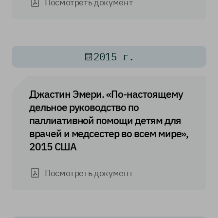
Посмотреть документ
2015 г.
Джастин Эмери. «По-настоящему
дельное руководство по
паллиативной помощи детям для
врачей и медсестер во всем мире»,
2015 США
Посмотреть документ