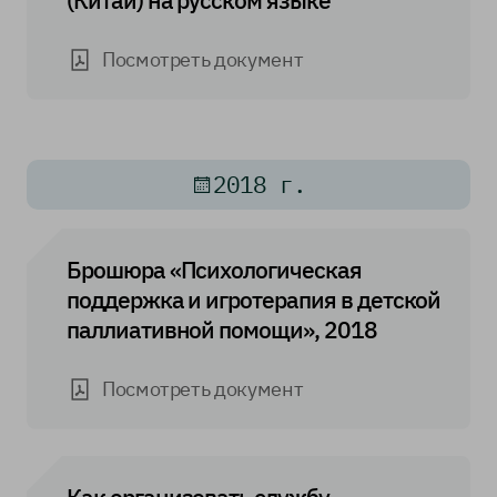
Посмотреть документ
2018 г.
Брошюра «Психологическая
поддержка и игротерапия в детской
паллиативной помощи», 2018
Посмотреть документ
Как организовать службу