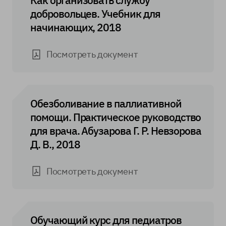
добровольцев. Учебник для
начинающих, 2018
Посмотреть документ
Обезболивание в паллиативной
помощи. Практическое руководство
для врача. Абузарова Г. Р. Невзорова
Д. В., 2018
Посмотреть документ
Обучающий курс для педиатров