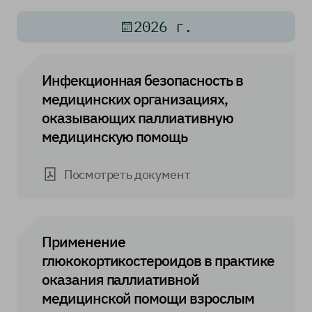
2026 г.
Инфекционная безопасность в
медицинских организациях,
оказывающих паллиативную
медицинскую помощь
Посмотреть документ
Применение
глюкокортикостероидов в практике
оказания паллиативной
медицинской помощи взрослым