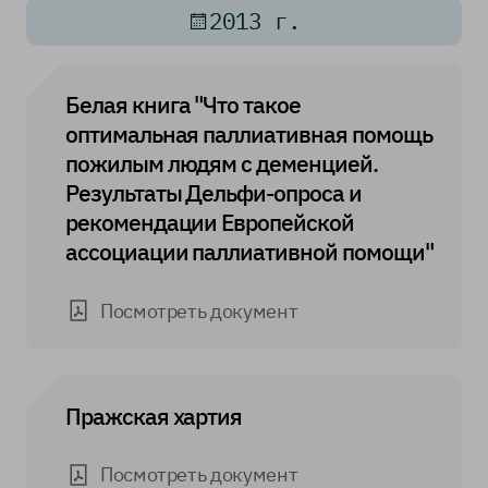
2013 г.
Белая книга "Что такое
оптимальная паллиативная помощь
пожилым людям с деменцией.
Результаты Дельфи-опроса и
рекомендации Европейской
ассоциации паллиативной помощи"
Посмотреть документ
Пражская хартия
Посмотреть документ