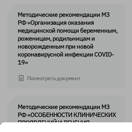
Методические рекомендации МЗ
РФ «Организация оказания
медицинской помощи беременным,
роженицам, родильницам и
новорожденным при новой
коронавирусной инфекции COVID-
19»
Посмотреть документ
Методические рекомендации МЗ
РФ «ОСОБЕННОСТИ КЛИНИЧЕСКИХ
ПРОЯВЛЕНИЙ И ЛЕЧЕНИЯ
ЗАБОЛЕВАНИЯ, ВЫЗВАННОГО