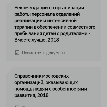
Рекомендации по организации
работы персонала отделений
реанимации и интенсивной
терапии в обеспечении совместного
пребывания детей с родителями -
Вместе лучше, 2018
Посмотреть документ
Справочник московских
организаций, оказывающих
помощь людям с особенностями
развития, 2018